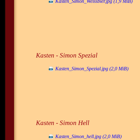
Kasten_Simon_Weissbier.jpg
(1,9 MiB)
Kasten - Simon Spezial
Kasten_Simon_Spezial.jpg
(2,0 MiB)
Kasten - Simon Hell
Kasten_Simon_hell.jpg
(2,0 MiB)