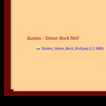
Kasten - Simon Bock Hell
Kasten_Simon_Bock_Hell.png
(1,2 MiB)